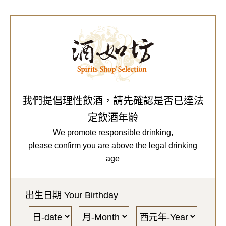
0
Our Brands
代理品牌