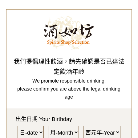
0
Our Brands
代理品牌