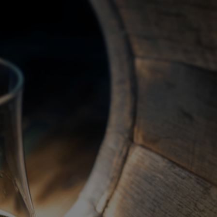
關於我們
代理品牌
最新產品
蘇格蘭威士