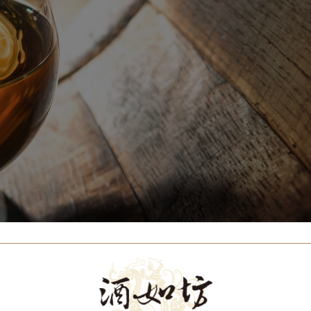
Our Brands
代理品牌