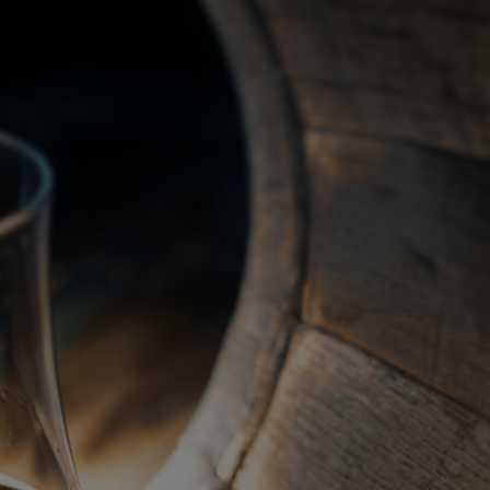
關於我們
代理品牌
最新產品
蘇格蘭威士