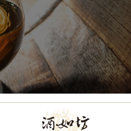
Our Brands
代理品牌