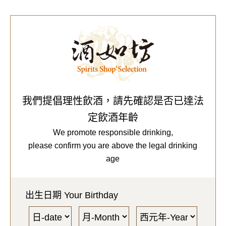
0
Our Brands
代理品牌