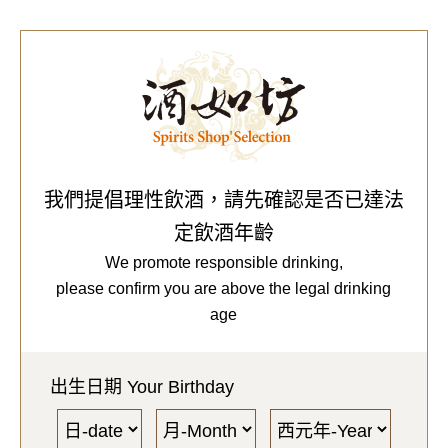
0
Our Brands
代理品牌