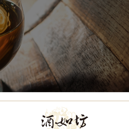
Our Brands
代理品牌