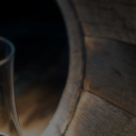
關於我們
代理品牌
最新產品
蘇格蘭威士