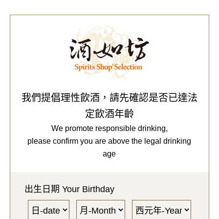
0
Our Brands
代理品牌