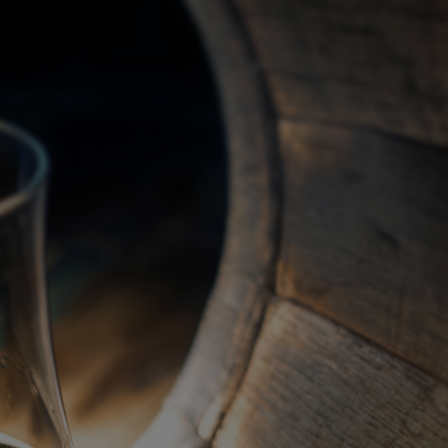
關於我們
代理品牌
最新產品
蘇格蘭威士