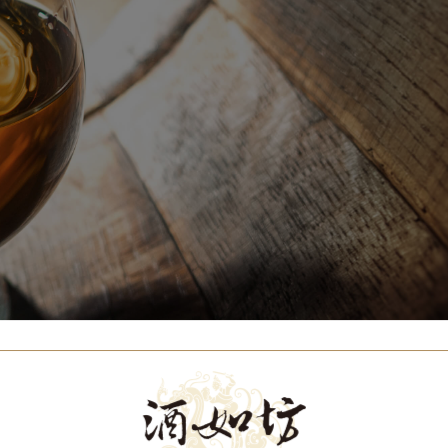
Our Brands
代理品牌