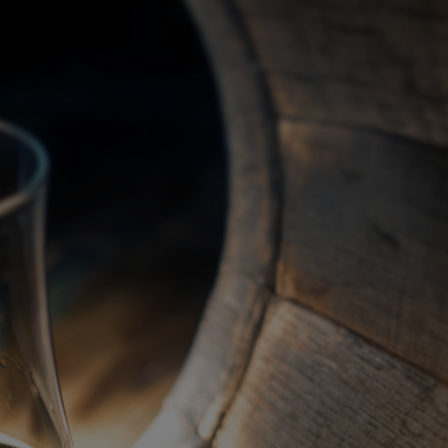
關於我們
代理品牌
最新產品
蘇格蘭威士