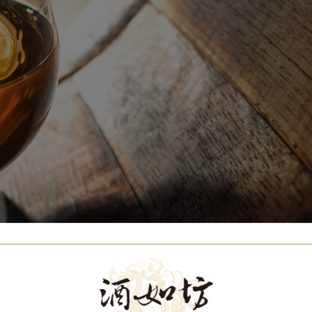
Our Brands
代理品牌