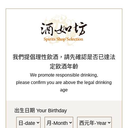
0
Our Brands
代理品牌