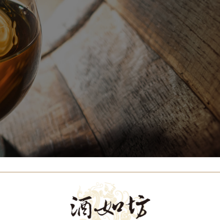
Our Brands
代理品牌