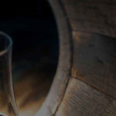
關於我們
代理品牌
最新產品
蘇格蘭威士