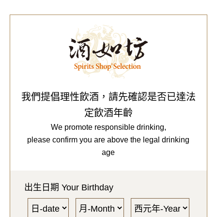
0
Our Brands
代理品牌