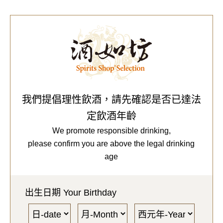
0
Our Brands
代理品牌