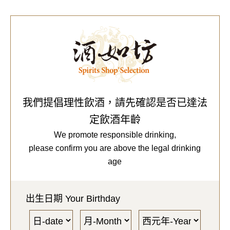
0
Our Brands
代理品牌