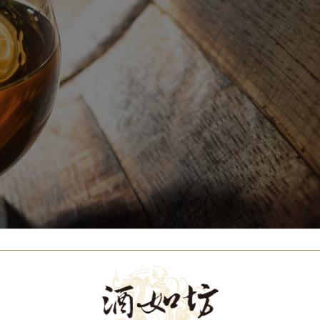
Our Brands
代理品牌