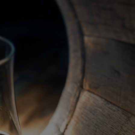
關於我們
代理品牌
最新產品
蘇格蘭威士