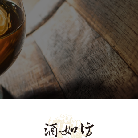
Our Brands
代理品牌