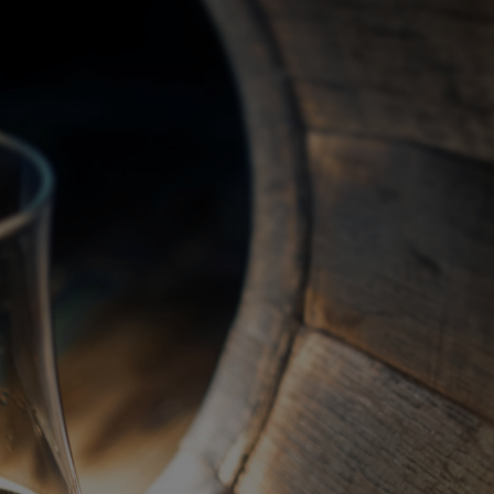
關於我們
代理品牌
最新產品
蘇格蘭威士