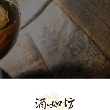
Our Brands
代理品牌