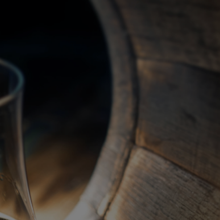
關於我們
代理品牌
最新產品
蘇格蘭威士