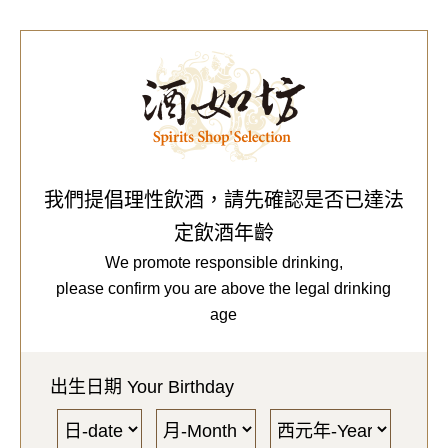
0
Our Brands
代理品牌