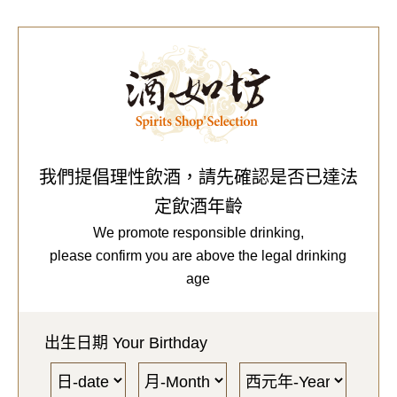
0
Our Brands
代理品牌