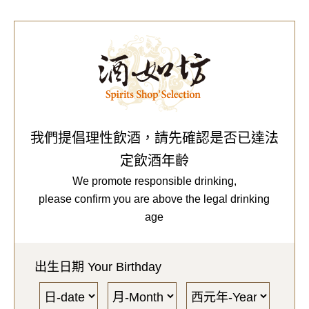
0
Our Brands
代理品牌