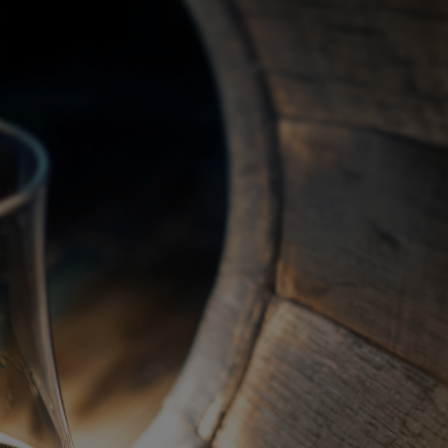
關於我們
代理品牌
最新產品
蘇格蘭威士