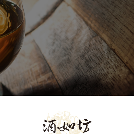
Our Brands
代理品牌