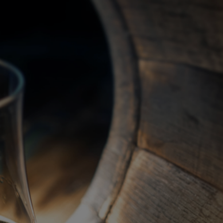
關於我們
代理品牌
最新產品
蘇格蘭威士