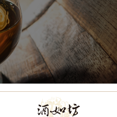
Our Brands
代理品牌