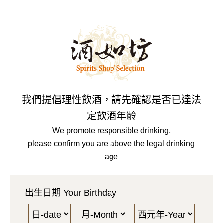
0
Our Brands
代理品牌