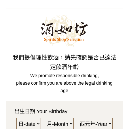
0
Our Brands
代理品牌