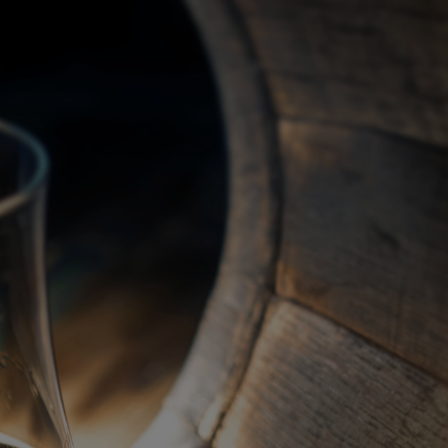
關於我們
代理品牌
最新產品
蘇格蘭威士