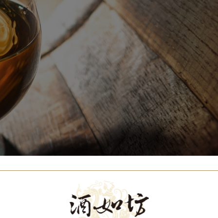
Our Brands
代理品牌