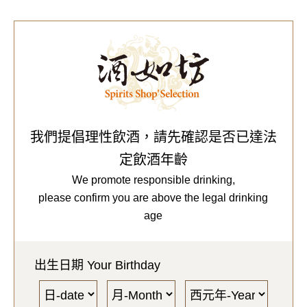
0
Our Brands
代理品牌