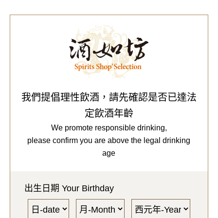
0
Our Brands
代理品牌