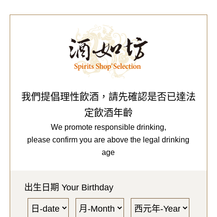
0
Our Brands
代理品牌