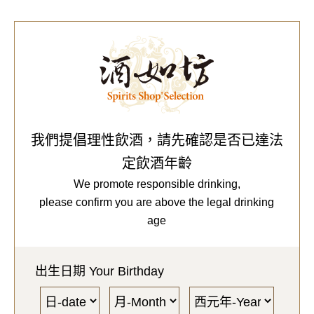
0
Our Brands
代理品牌