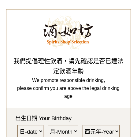
0
Our Brands
代理品牌