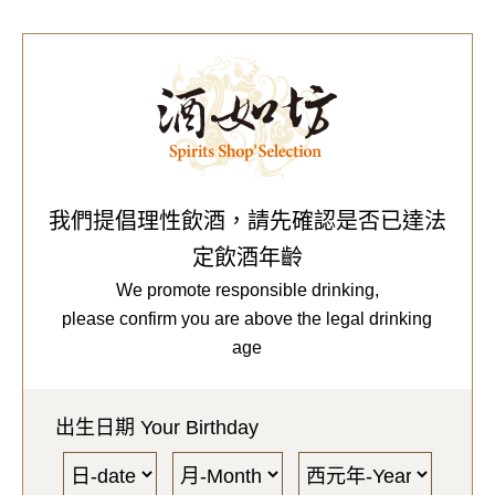
0
Our Brands
代理品牌