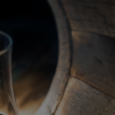
關於我們
代理品牌
最新產品
蘇格蘭威士