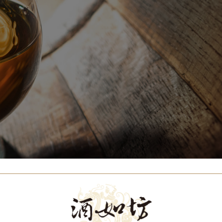
Our Brands
代理品牌