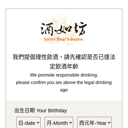
0
Our Brands
代理品牌