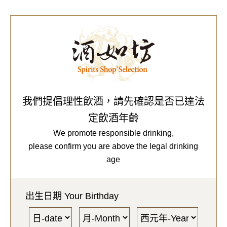
0
Our Brands
代理品牌