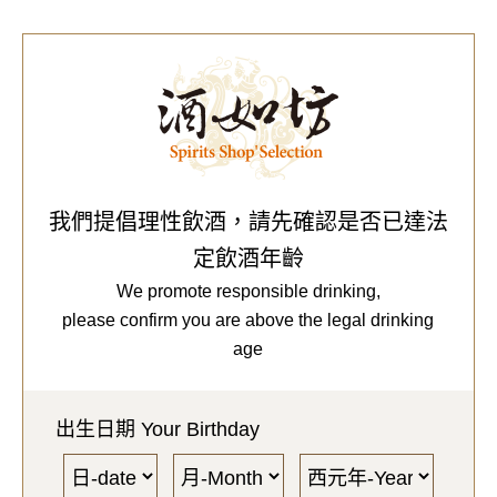
0
Our Brands
代理品牌