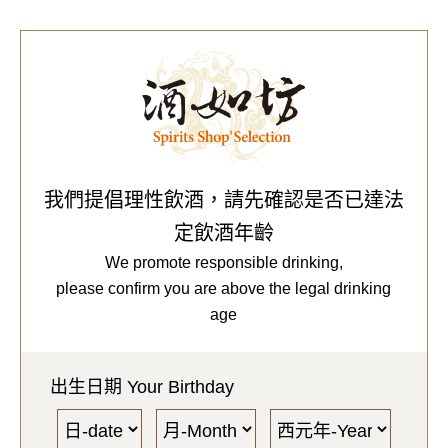
0
Our Brands
代理品牌