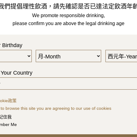
Search
搜尋