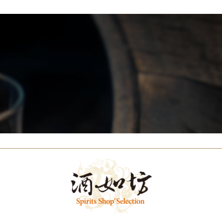
關於我們
代理品牌
最新產品
蘇格蘭威士