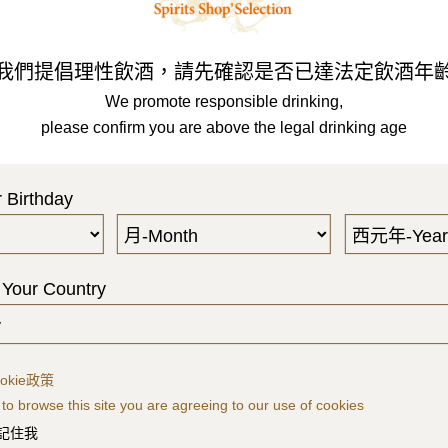
Our Brands
代理品牌