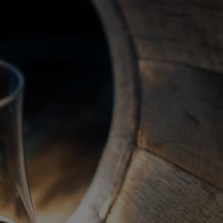
關於我們
代理品牌
最新產品
蘇格蘭威士