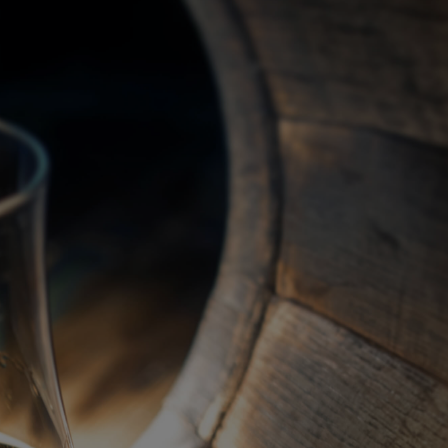
關於我們
代理品牌
最新產品
蘇格蘭威士