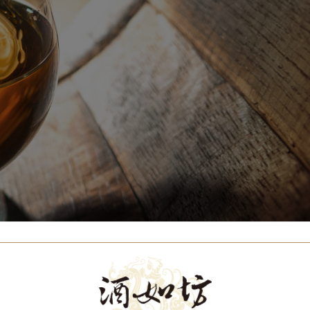
Our Brands
代理品牌