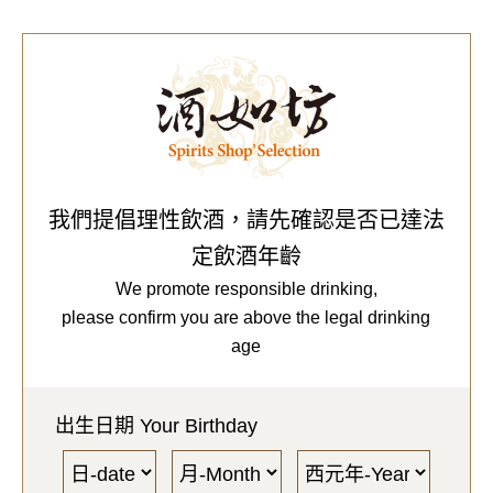
0
Our Brands
代理品牌