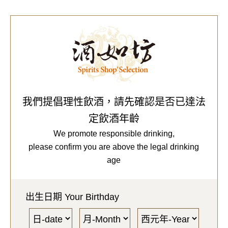
0
Our Brands
代理品牌